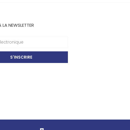
À LA NEWSLETTER
S'INSCRIRE