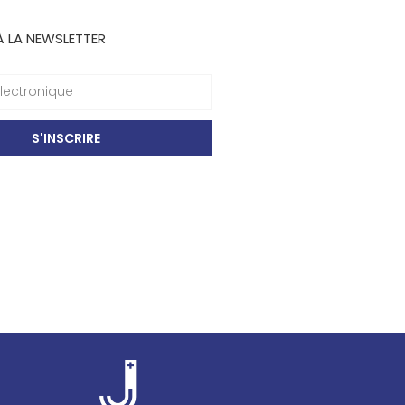
À LA NEWSLETTER
S'INSCRIRE