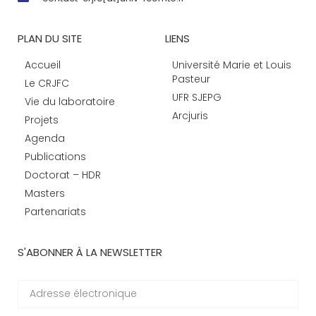
PLAN DU SITE
LIENS
Accueil
Université Marie et Louis
Pasteur
Le CRJFC
UFR SJEPG
Vie du laboratoire
Arcjuris
Projets
Agenda
Publications
Doctorat – HDR
Masters
Partenariats
S'ABONNER À LA NEWSLETTER