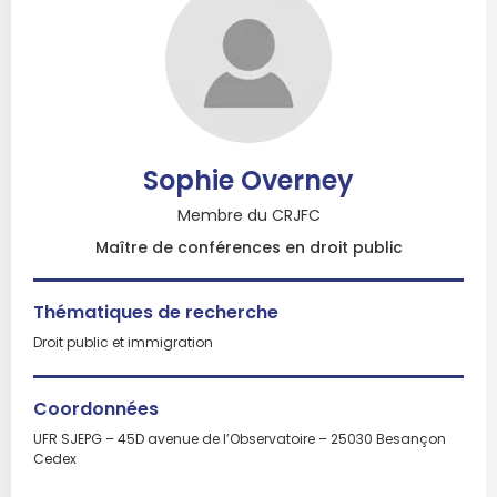
Sophie Overney
Membre du CRJFC
Maître de conférences en droit public
Thématiques de recherche
Droit public et immigration
Coordonnées
UFR SJEPG – 45D avenue de l’Observatoire – 25030 Besançon
Cedex