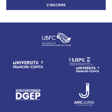
S'INSCRIRE