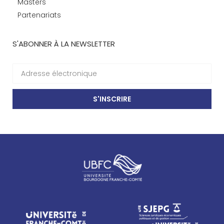
Masters
Partenariats
S'ABONNER À LA NEWSLETTER
S'INSCRIRE