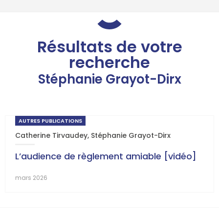
Résultats de votre
recherche
Stéphanie Grayot-Dirx
AUTRES PUBLICATIONS
Catherine Tirvaudey
,
Stéphanie Grayot-Dirx
L’audience de règlement amiable [vidéo]
mars 2026