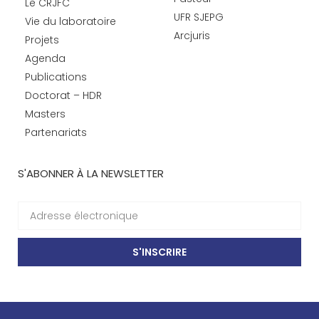
Le CRJFC
UFR SJEPG
Vie du laboratoire
Arcjuris
Projets
Agenda
Publications
Doctorat – HDR
Masters
Partenariats
S'ABONNER À LA NEWSLETTER
S'INSCRIRE