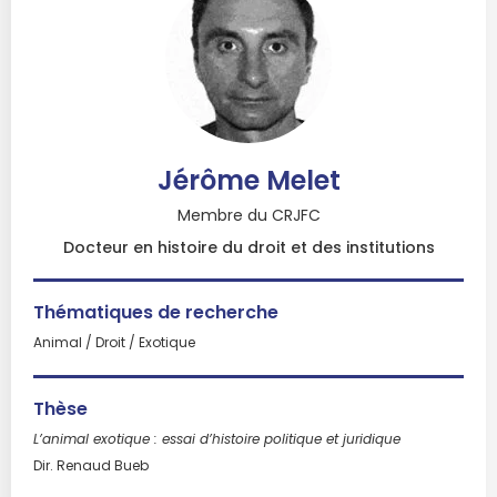
Jérôme Melet
Membre du CRJFC
Docteur en histoire du droit et des institutions
Thématiques de recherche
Animal / Droit / Exotique
Thèse
L’animal exotique : essai d’histoire politique et juridique
Dir. Renaud Bueb