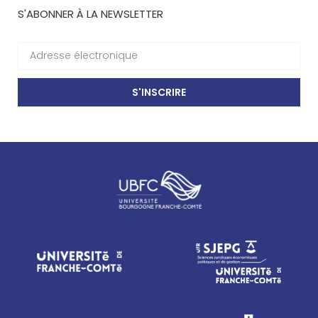
S'ABONNER À LA NEWSLETTER
S'INSCRIRE