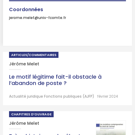
Coordonnées
jerome.melet@univ-fcomte.fr
ARTICLES/COMMENTAIRES
Jérôme Melet
Le motif légitime fait-il obstacle à
l’abandon de poste ?
Actualité juridique Fonctions publiques (AJFP)
février 2024
CHAPITRES D’OUVRAGE
Jérôme Melet