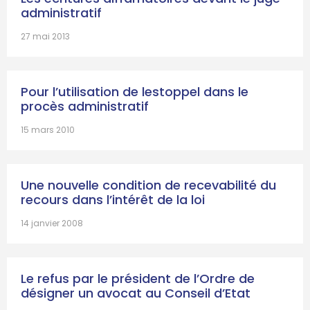
administratif
27 mai 2013
Pour l’utilisation de lestoppel dans le
procès administratif
15 mars 2010
Une nouvelle condition de recevabilité du
recours dans l’intérêt de la loi
14 janvier 2008
Le refus par le président de l’Ordre de
désigner un avocat au Conseil d’Etat