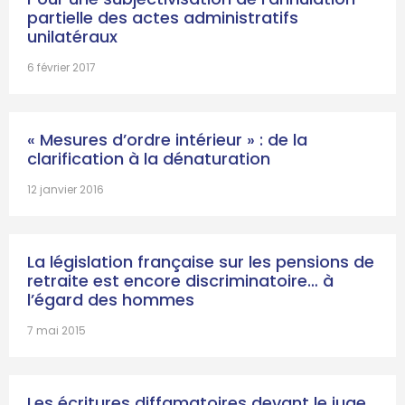
partielle des actes administratifs
unilatéraux
6 février 2017
« Mesures d’ordre intérieur » : de la
clarification à la dénaturation
12 janvier 2016
La législation française sur les pensions de
retraite est encore discriminatoire… à
l’égard des hommes
7 mai 2015
Les écritures diffamatoires devant le juge