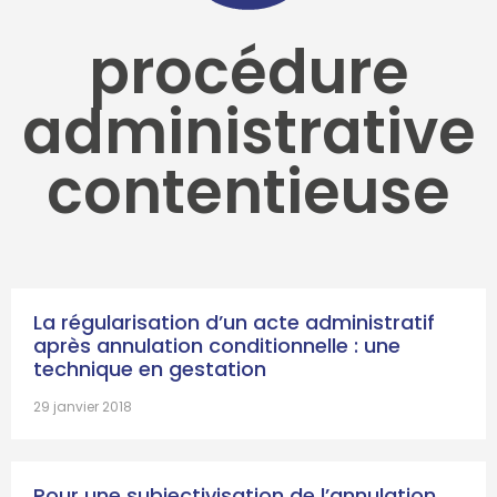
procédure
administrative
contentieuse
La régularisation d’un acte administratif
après annulation conditionnelle : une
technique en gestation
29 janvier 2018
Pour une subjectivisation de l’annulation