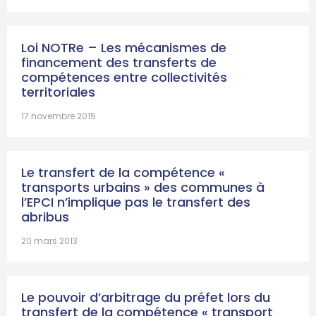
Loi NOTRe – Les mécanismes de
financement des transferts de
compétences entre collectivités
territoriales
17 novembre 2015
Le transfert de la compétence «
transports urbains » des communes à
l’EPCI n’implique pas le transfert des
abribus
20 mars 2013
Le pouvoir d’arbitrage du préfet lors du
transfert de la compétence « transport