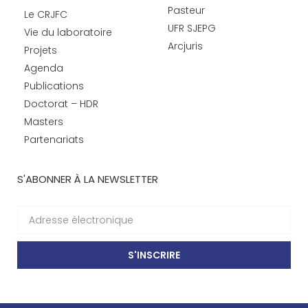
Pasteur
Le CRJFC
UFR SJEPG
Vie du laboratoire
Arcjuris
Projets
Agenda
Publications
Doctorat – HDR
Masters
Partenariats
S'ABONNER À LA NEWSLETTER
S'INSCRIRE