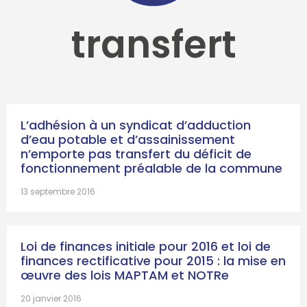
transfert
L’adhésion à un syndicat d’adduction
d’eau potable et d’assainissement
n’emporte pas transfert du déficit de
fonctionnement préalable de la commune
13 septembre 2016
Loi de finances initiale pour 2016 et loi de
finances rectificative pour 2015 : la mise en
œuvre des lois MAPTAM et NOTRe
20 janvier 2016