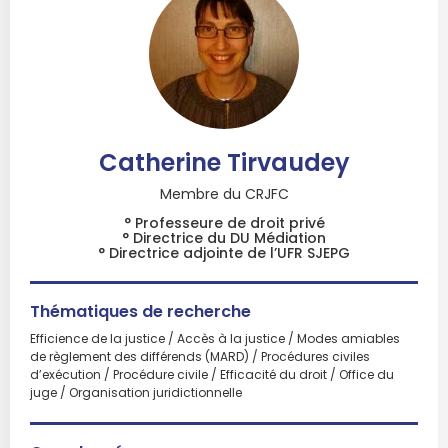
Catherine Tirvaudey
Membre du CRJFC
° Professeure de droit privé
° Directrice du DU Médiation
° Directrice adjointe de l’UFR SJEPG
Thématiques de recherche
Efficience de la justice / Accès à la justice / Modes amiables
de règlement des différends (MARD) / Procédures civiles
d’exécution / Procédure civile / Efficacité du droit / Office du
juge / Organisation juridictionnelle