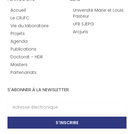
Accueil
Université Marie et Louis
Pasteur
Le CRJFC
UFR SJEPG
Vie du laboratoire
Arcjuris
Projets
Agenda
Publications
Doctorat – HDR
Masters
Partenariats
S'ABONNER À LA NEWSLETTER
S'INSCRIRE