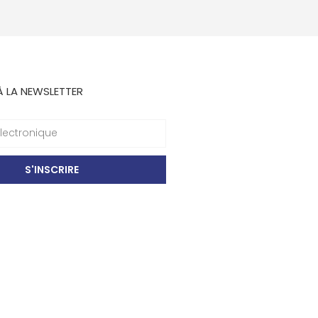
À LA NEWSLETTER
S'INSCRIRE