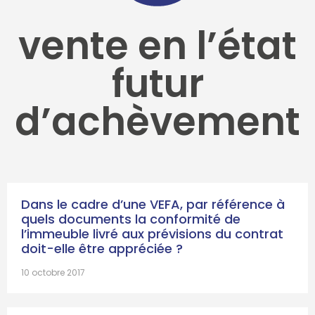
vente en l’état
futur
d’achèvement
Dans le cadre d’une VEFA, par référence à
quels documents la conformité de
l’immeuble livré aux prévisions du contrat
doit-elle être appréciée ?
10 octobre 2017