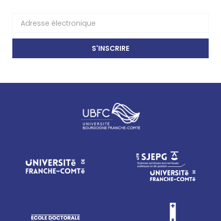
S'INSCRIRE