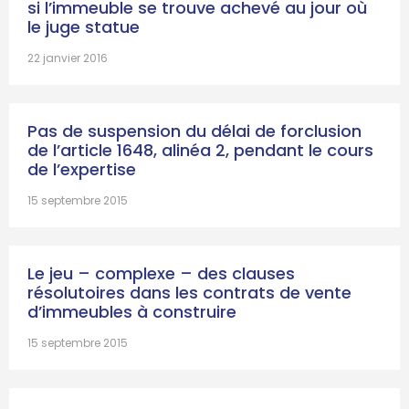
si l’immeuble se trouve achevé au jour où
le juge statue
22 janvier 2016
Pas de suspension du délai de forclusion
de l’article 1648, alinéa 2, pendant le cours
de l’expertise
15 septembre 2015
Le jeu – complexe – des clauses
résolutoires dans les contrats de vente
d’immeubles à construire
15 septembre 2015