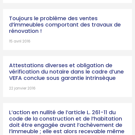
Toujours le problème des ventes
d’immeubles comportant des travaux de
rénovation !
15 avril 2016
Attestations diverses et obligation de
vérification du notaire dans le cadre d’une
VEFA conclue sous garantie intrinsèque
22 janvier 2016
L’action en nullité de l’article L. 261-11 du
code de la construction et de l’habitation
doit être engagée avant l’achèvement de
l’immeuble ; elle est alors recevable même