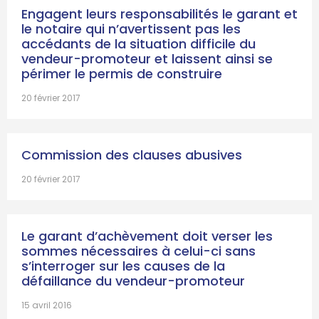
Engagent leurs responsabilités le garant et
le notaire qui n’avertissent pas les
accédants de la situation difficile du
vendeur-promoteur et laissent ainsi se
périmer le permis de construire
20 février 2017
Commission des clauses abusives
20 février 2017
Le garant d’achèvement doit verser les
sommes nécessaires à celui-ci sans
s’interroger sur les causes de la
défaillance du vendeur-promoteur
15 avril 2016