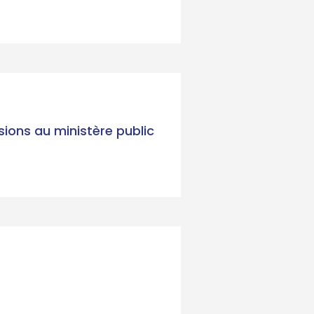
sions au ministère public