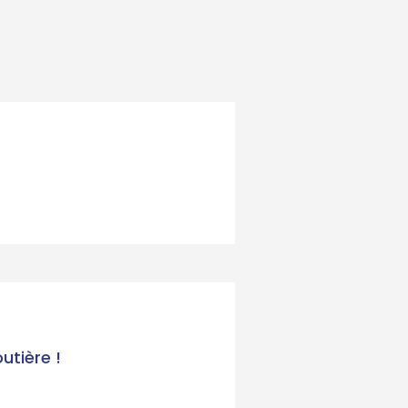
utière !