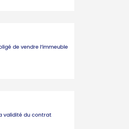
obligé de vendre l’immeuble
a validité du contrat