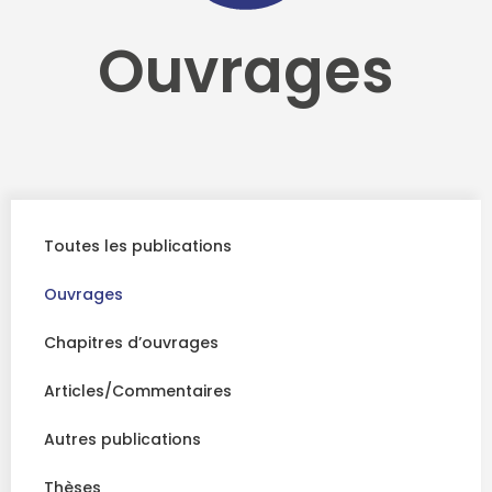
Ouvrages
Toutes les publications
Ouvrages
Chapitres d’ouvrages
Articles/Commentaires
Autres publications
Thèses