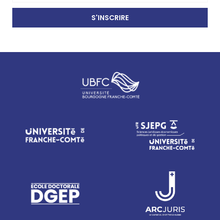
S'INSCRIRE