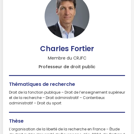
Charles Fortier
Membre du CRJFC
Professeur de droit public
Thématiques de recherche
Droit de la fonction publique – Droit de l’enseignement supérieur
et de la recherche – Droit administratif – Contentieux
administratif – Droit du sport
Thèse
L’organisation de la liberté de la recherche en France – Étude