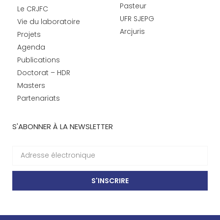
Pasteur
Le CRJFC
UFR SJEPG
Vie du laboratoire
Arcjuris
Projets
Agenda
Publications
Doctorat – HDR
Masters
Partenariats
S'ABONNER À LA NEWSLETTER
S'INSCRIRE